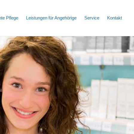
te Pflege
Leistungen für Angehörige
Service
Kontakt