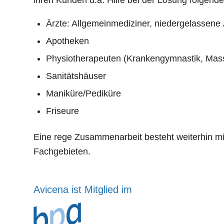
Ärzte: Allgemeinmediziner, niedergelassene Ä
Apotheken
Physiotherapeuten (Krankengymnastik, Mas
Sanitätshäuser
Maniküre/Pediküre
Friseure
Eine rege Zusammenarbeit besteht weiterhin 
Fachgebieten.
Avicena ist Mitglied im