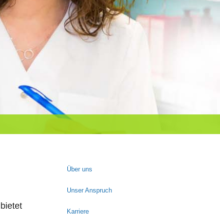
Über uns
Unser Anspruch
bietet
Karriere