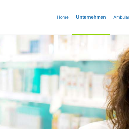
Home
Unternehmen
Ambulan